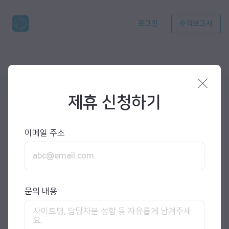
로그인
수익보고서
제휴 신청하기
이메일 주소
문의 내용